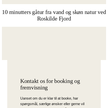
10 minutters gåtur fra vand og skøn natur ved
Roskilde Fjord
Kontakt os for booking og
fremvisning
Uanset om du er klar til at booke, har
spørgsmål, særlige ønsker eller gerne vil