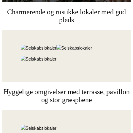
Charmerende og rustikke lokaler med god
plads
Hyggelige omgivelser med terrasse, pavillon
og stor græsplæne