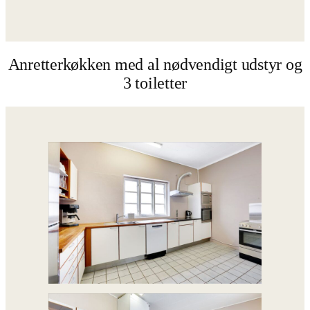
Anretterkøkken med al nødvendigt udstyr og
3 toiletter